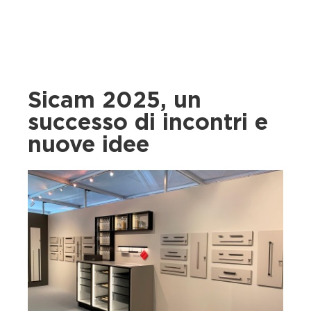
Sicam 2025, un
successo di incontri e
nuove idee