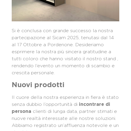
Si è conclusa con grande successo la nostra
partecipazione al Sicam 2025, tenutasi dal 14
al 17 Ottobre a Pordenone. Desideriamo
esprimere la nostra più sincera gratitudine a
tutti coloro che hanno visitato il nostro stand ,
rendendo l’evento un momento di scambio e
crescita personale.
Nuovi prodotti
Il cuore della nostra esperienza in fiera è stato
senza dubbio l’opportunità di
incontrare di
clienti di lunga data, partner stimati e
persona
nuove realtà interessate alle nostre soluzioni.
Abbiamo registrato un’affluenza notevole e un