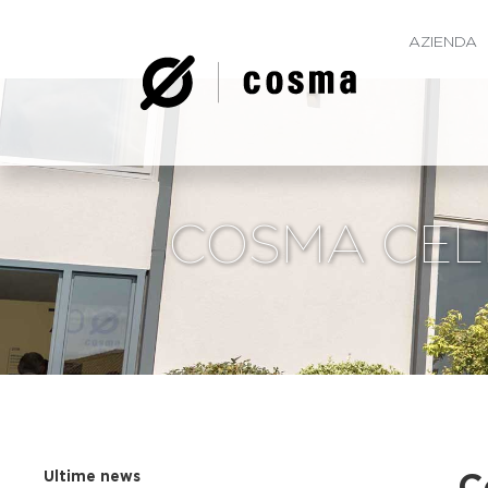
AZIENDA
COSMA CELE
Ultime news