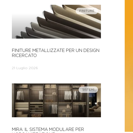
FINITURE
FINITURE METALLIZZATE PER UN DESIGN
RICERCATO
21 Luglio 2026
SISTEMI
MIRA: IL SISTEMA MODULARE PER