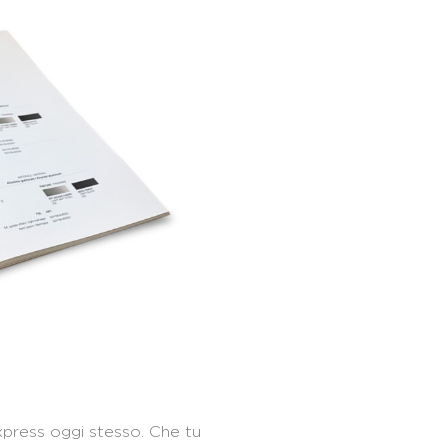
xpress oggi stesso. Che tu